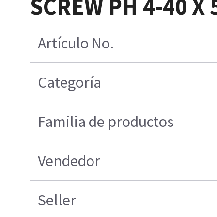
SCREW PH 4-40 X 5
Artículo No.
Categoría
Familia de productos
Vendedor
Seller