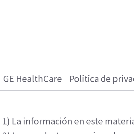
GE HealthCare
Politica de priv
1) La información en este materia