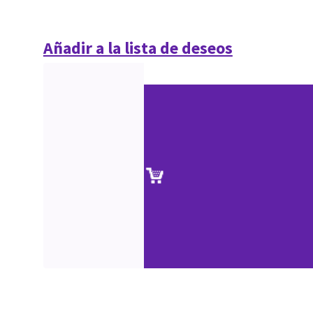
Añadir a la lista de deseos