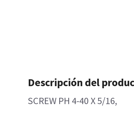
Descripción del produ
SCREW PH 4-40 X 5/16,