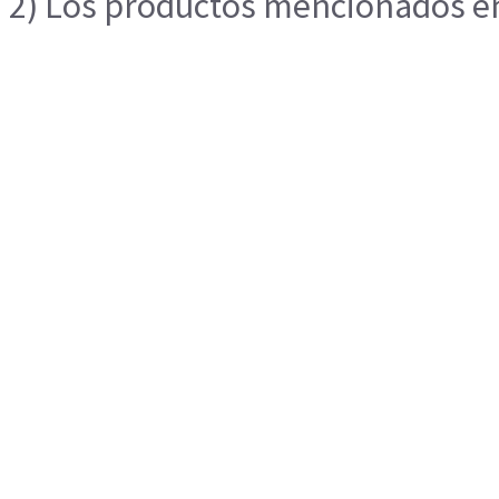
2) Los productos mencionados en 