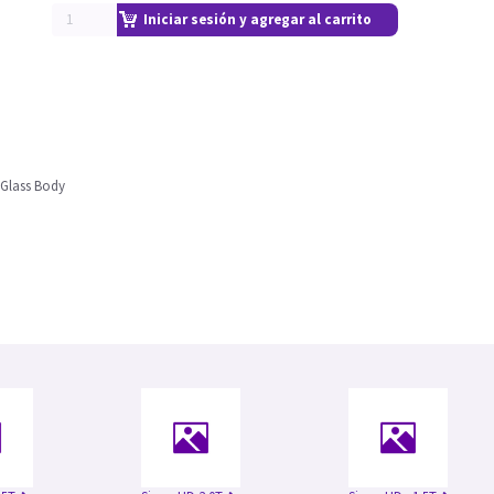
Iniciar sesión y agregar al carrito
5 Glass Body