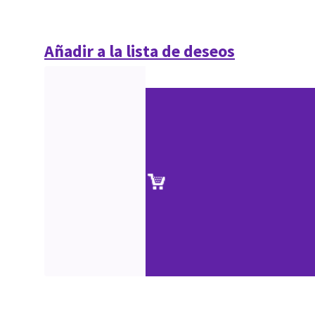
Añadir a la lista de deseos