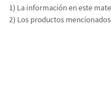
1) La información en este mater
2) Los productos mencionados e