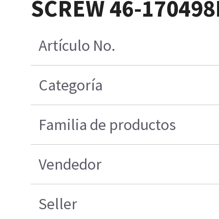
SCREW 46-170498
Artículo No.
Categoría
Familia de productos
Vendedor
Seller