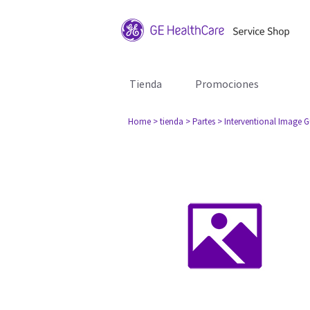
Tienda
Promociones
Home
> tienda
> Partes
> Interventional Image 