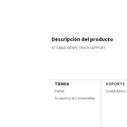
Descripción del producto
XT CABLE DRAPE TRACK SUPPORT
TIENDA
SOPORTE
Partes
Contáctenos
Accesorios & Consumibles