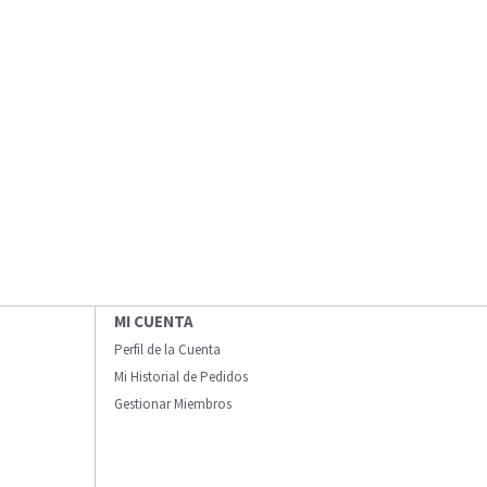
MI CUENTA
Perfil de la Cuenta
Mi Historial de Pedidos
Gestionar Miembros