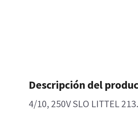
Descripción del produ
4/10, 250V SLO LITTEL 213