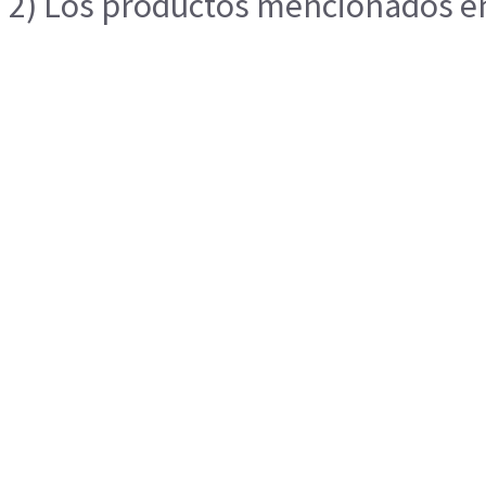
2) Los productos mencionados en 