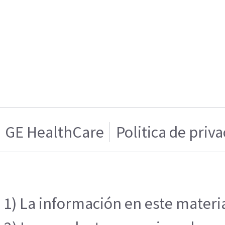
GE HealthCare
Politica de priv
1) La información en este materia