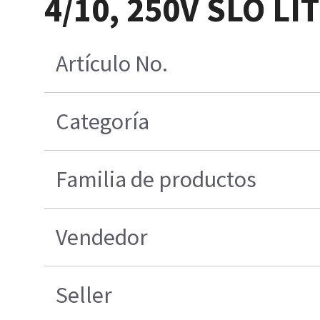
4/10, 250V SLO LI
Artículo No.
Categoría
Familia de productos
Vendedor
Seller