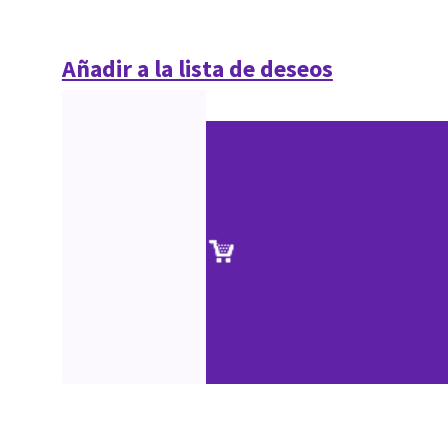
Añadir a la lista de deseos