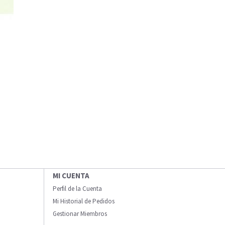
MI CUENTA
Perfil de la Cuenta
Mi Historial de Pedidos
Gestionar Miembros