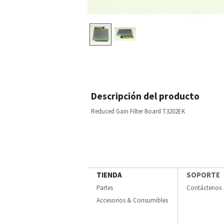
Descripción del producto
Reduced Gain Filter Board T3202EK
TIENDA
SOPORTE
Partes
Contáctenos
Accesorios & Consumibles