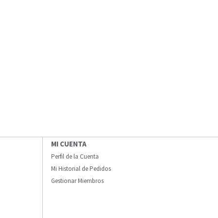
MI CUENTA
Perfil de la Cuenta
Mi Historial de Pedidos
Gestionar Miembros