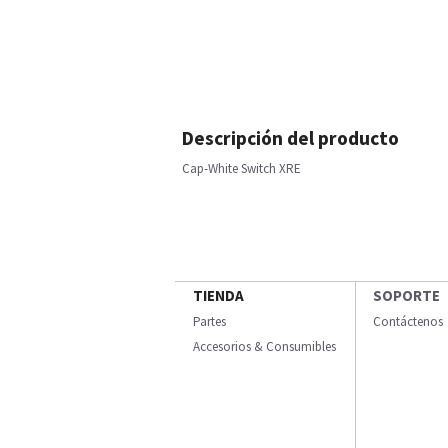
Descripción del producto
Cap-White Switch XRE
TIENDA
SOPORTE
Partes
Contáctenos
Accesorios & Consumibles