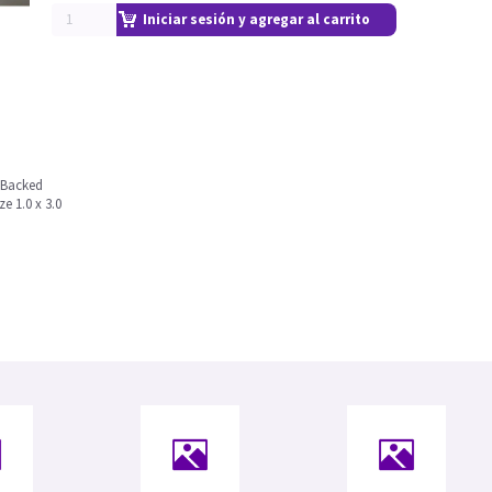
Iniciar sesión y agregar al carrito
e Backed
e 1.0 x 3.0