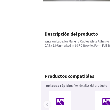
Descripción del producto
Write on Label for Marking Cables White Adhesiv
0.75 x 1.0 Unmarked in 60 PC Booklet Form Full Siz
Productos compatibles
enlaces rápidos
Ver detalles del producto
‹