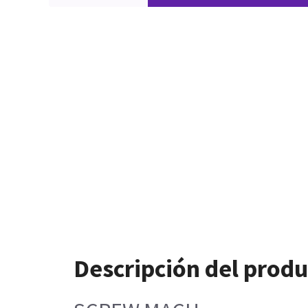
Descripción del prod