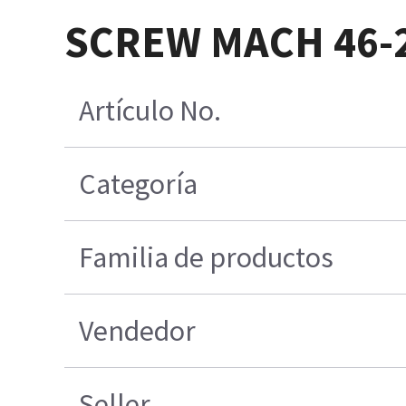
SCREW MACH 46-
Artículo No.
Categoría
Familia de productos
Vendedor
Seller