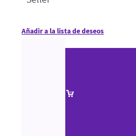
Añadir a la lista de deseos