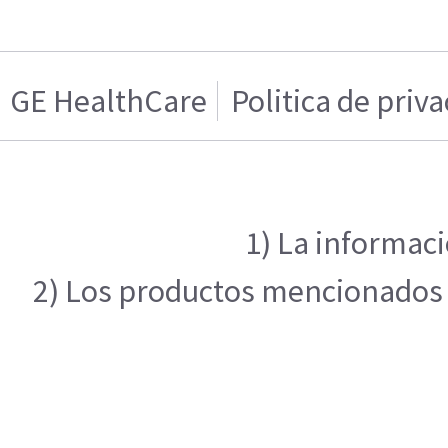
GE HealthCare
Politica de priv
1) La informaci
2) Los productos mencionados en