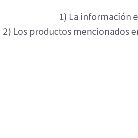
1) La información e
2) Los productos mencionados en 