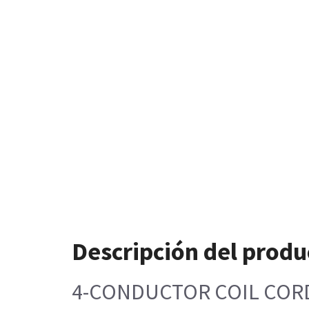
Descripción del produ
4-CONDUCTOR COIL CORD W