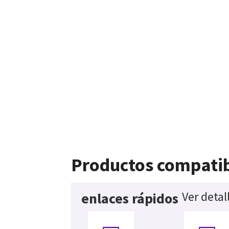
Productos compati
Ver detal
enlaces rápidos