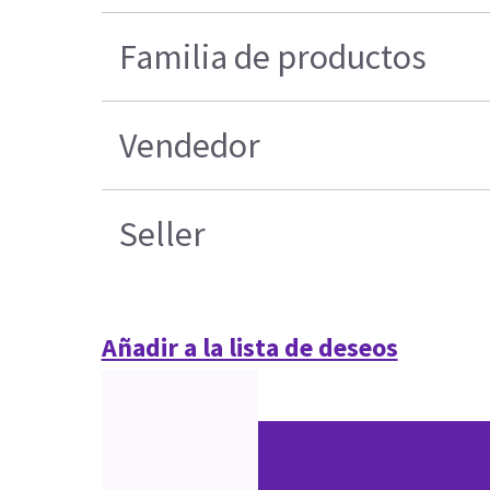
Familia de productos
Vendedor
Seller
Añadir a la lista de deseos