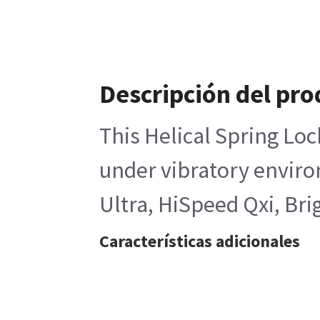
Descripción del pro
This Helical Spring Loc
under vibratory enviro
Ultra, HiSpeed Qxi, B
Características adicionales