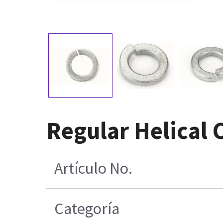
Regular Helical 
Artículo No.
Categoría