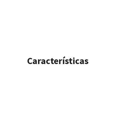
Características