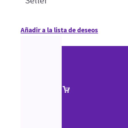
Seller
Añadir a la lista de deseos