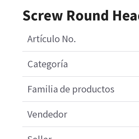
Screw Round Head
Artículo No.
Categoría
Familia de productos
Vendedor