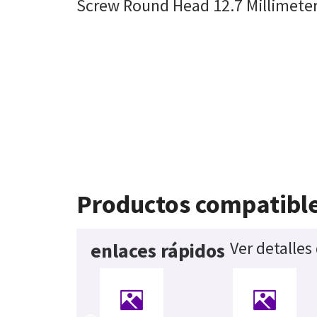
Screw Round Head 12.7 Millimeter 
Productos compatibl
Ver detalles
enlaces rápidos