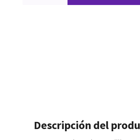
Descripción del prod