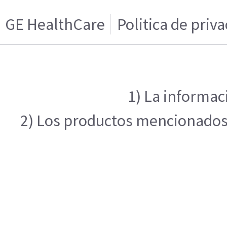
GE HealthCare
Politica de priv
1) La informac
2) Los productos mencionados e