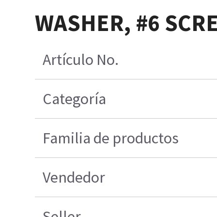
WASHER, #6 SCREW
Artículo No.
Categoría
Familia de productos
Vendedor
Seller