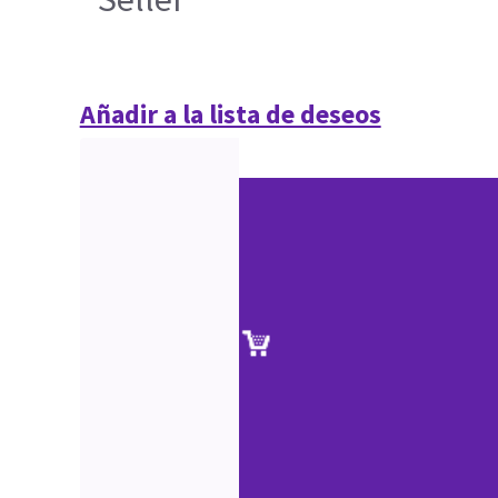
Añadir a la lista de deseos