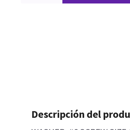
Descripción del prod