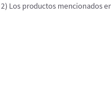
2) Los productos mencionados en e