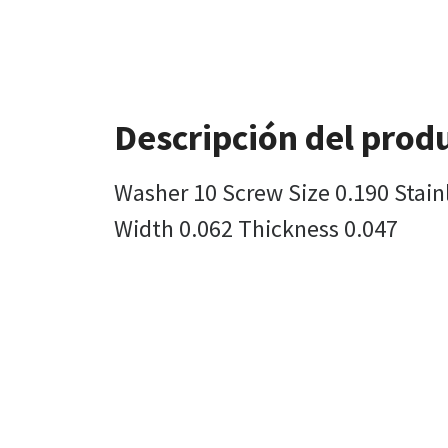
Descripción del prod
Washer 10 Screw Size 0.190 Stainl
Width 0.062 Thickness 0.047