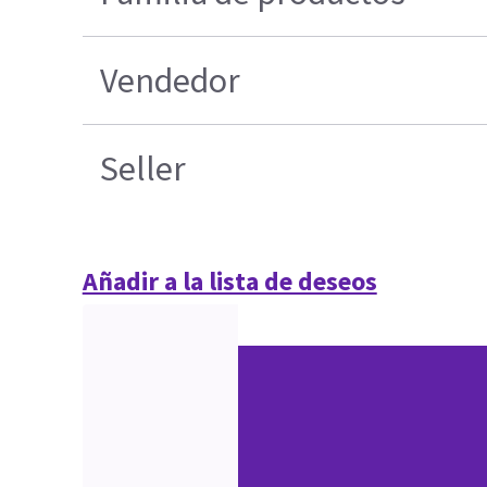
Vendedor
Seller
Añadir a la lista de deseos