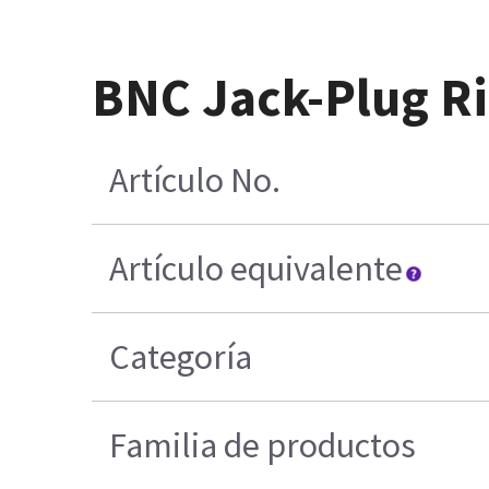
BNC Jack-Plug R
Artículo No.
Artículo equivalente
Categoría
Familia de productos