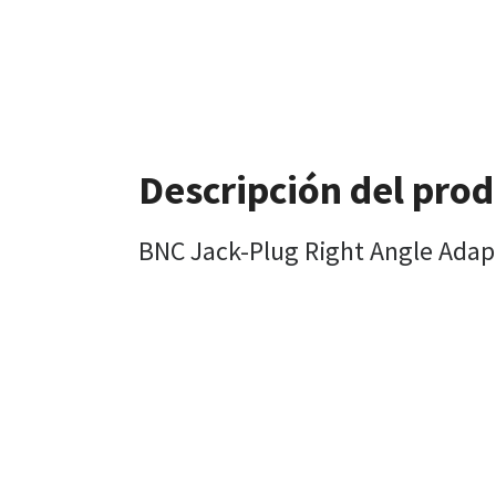
Descripción del pro
BNC Jack-Plug Right Angle Adap