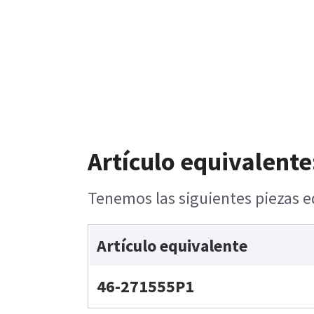
Artículo equivalente
Tenemos las siguientes piezas e
Artículo equivalente
46-271555P1