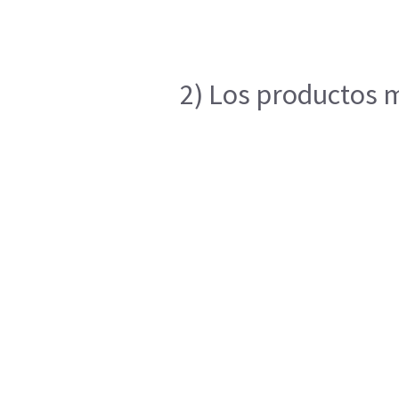
2) Los productos m