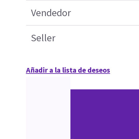
Vendedor
Seller
Añadir a la lista de deseos