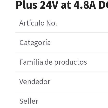
Plus 24V at 4.8A 
Artículo No.
Categoría
Familia de productos
Vendedor
Seller