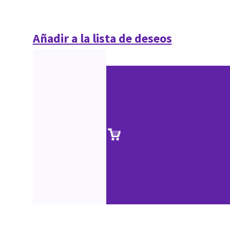
Añadir a la lista de deseos