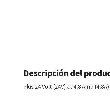
Descripción del produ
Plus 24 Volt (24V) at 4.8 Amp (4.8