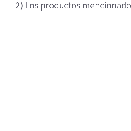
2) Los productos mencionados 