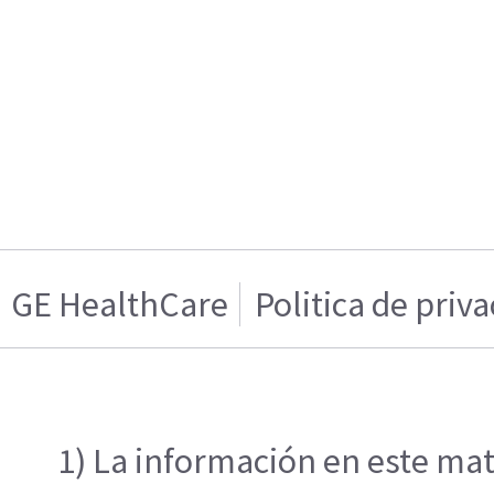
GE HealthCare
Politica de priv
1) La información en este mat