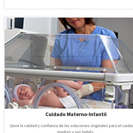
Cuidado Materno-Infantil
Lleve la calidad y confianza de las soluciones originales para el cuid
madres y sus bebés.