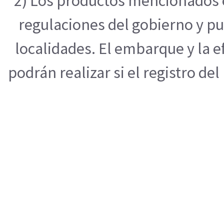
2) Los productos mencionados e
regulaciones del gobierno y pu
localidades. El embarque y la 
podrán realizar si el registro de