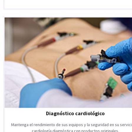
Diagnóstico cardiológico
Mantenga el rendimiento de sus equipos y la seguridad en su servic
cardiología diagnóstica con productos originales.