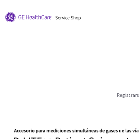
Registrar