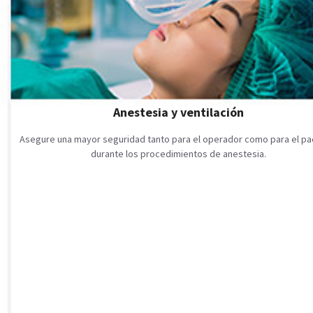
Anestesia y ventilación
Asegure una mayor seguridad tanto para el operador como para el pa
durante los procedimientos de anestesia.