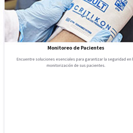
Monitoreo de Pacientes
Encuentre soluciones esenciales para garantizar la seguridad en 
monitorización de sus pacientes.