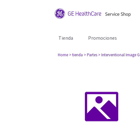
Tienda
Promociones
Home
> tienda
> Partes
> Interventional Image 