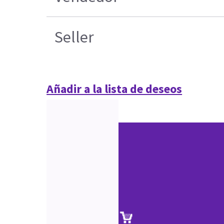
Seller
Añadir a la lista de deseos