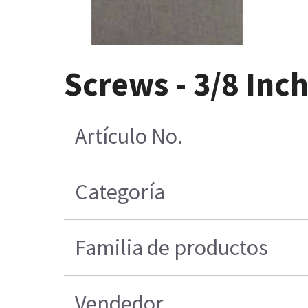
Screws - 3/8 Inc
Artículo No.
Categoría
Familia de productos
Vendedor