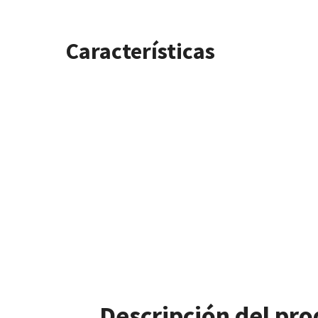
Características
Descripción del pr