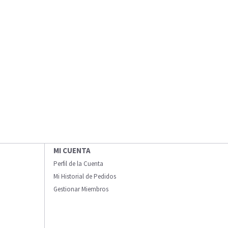
MI CUENTA
Perfil de la Cuenta
Mi Historial de Pedidos
Gestionar Miembros