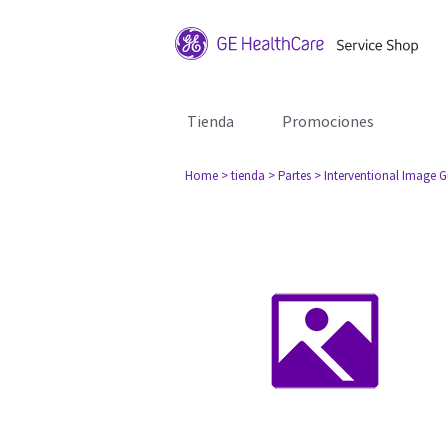
Tienda
Promociones
Home
> tienda
> Partes
> Interventional Image 