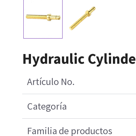
Hydraulic Cylinde
Artículo No.
Categoría
Familia de productos