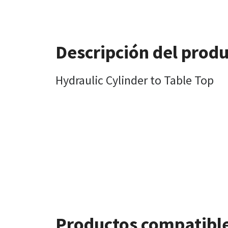
Descripción del prod
Hydraulic Cylinder to Table Top
Productos compatibl