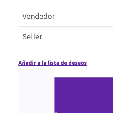
Vendedor
Seller
Añadir a la lista de deseos