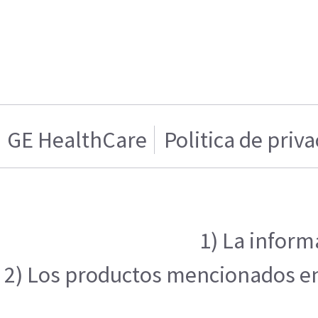
GE HealthCare
Politica de priv
1) La inform
2) Los productos mencionados en e