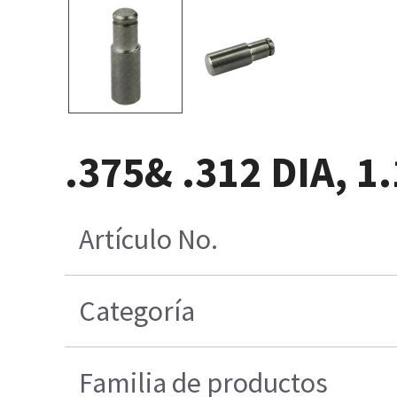
.375& .312 DIA, 1
Artículo No.
Categoría
Familia de productos