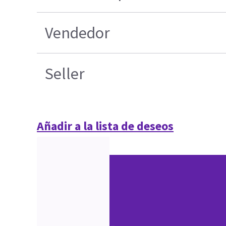
Vendedor
Seller
Añadir a la lista de deseos