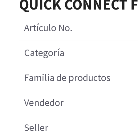
QUICK CONNECT F
Artículo No.
Categoría
Familia de productos
Vendedor
Seller