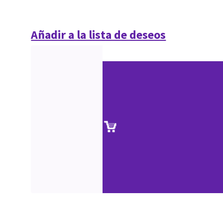
Añadir a la lista de deseos