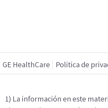
GE HealthCare
Politica de priv
1) La información en este materi