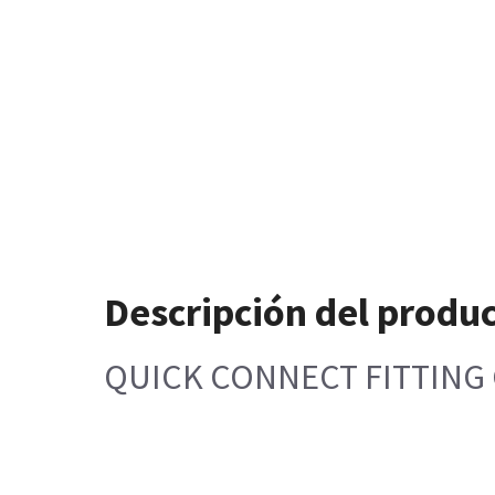
Descripción del produ
QUICK CONNECT FITTING 