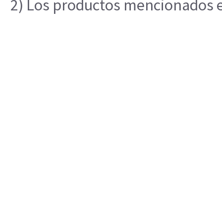
2) Los productos mencionados en