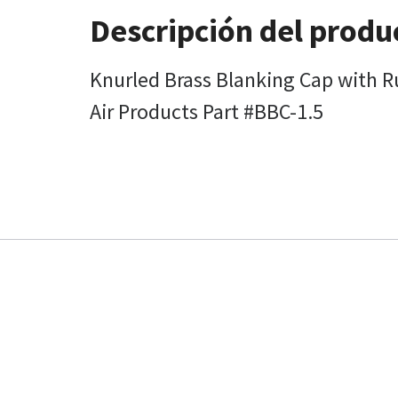
Descripción del produ
Knurled Brass Blanking Cap with Ru
Air Products Part #BBC-1.5