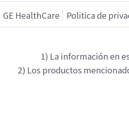
GE HealthCare
Politica de priv
1) La información en es
2) Los productos mencionados