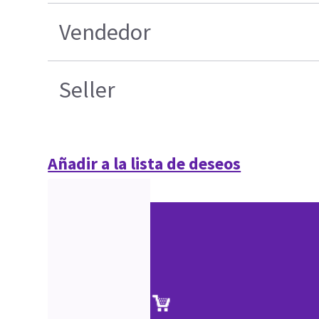
Vendedor
Seller
Añadir a la lista de deseos