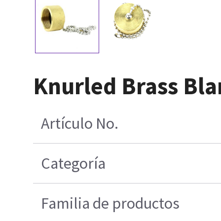
Knurled Brass Bla
Artículo No.
Categoría
Familia de productos