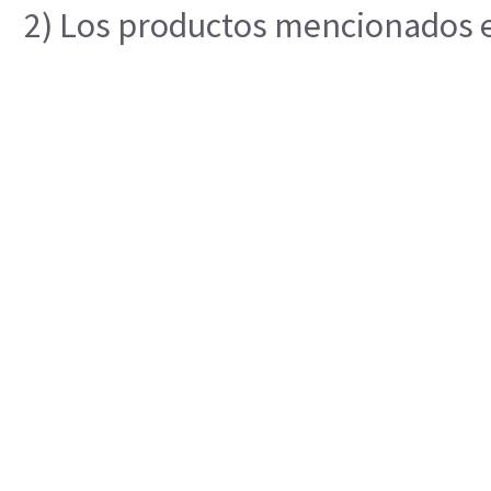
2) Los productos mencionados en