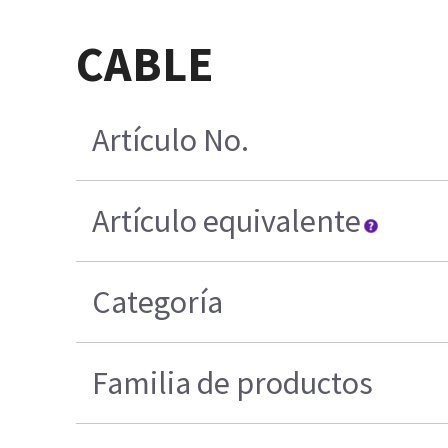
CABLE
Artículo No.
Artículo equivalente
Categoría
Familia de productos