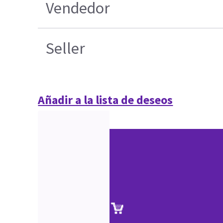
Vendedor
Seller
Añadir a la lista de deseos