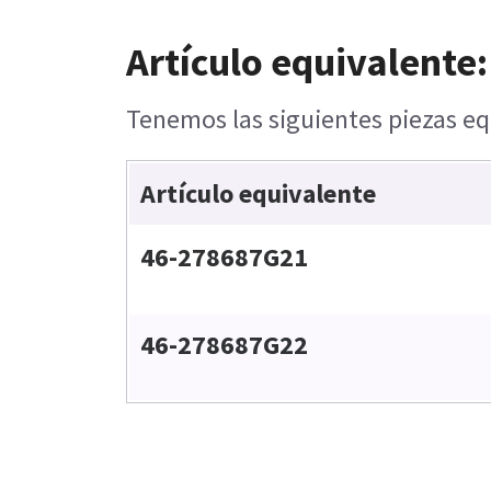
Artículo equivalente:
Tenemos las siguientes piezas equ
Artículo equivalente
46-278687G21
46-278687G22