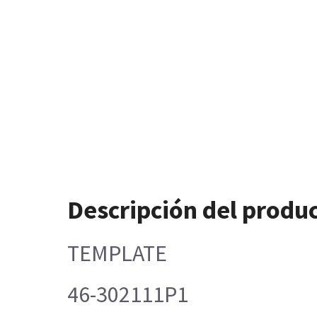
Descripción del produ
TEMPLATE
46-302111P1