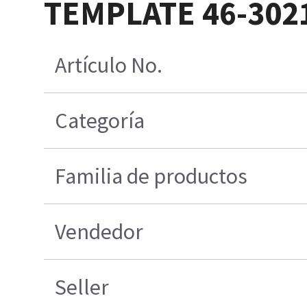
TEMPLATE 46-302
Artículo No.
Categoría
Familia de productos
Vendedor
Seller