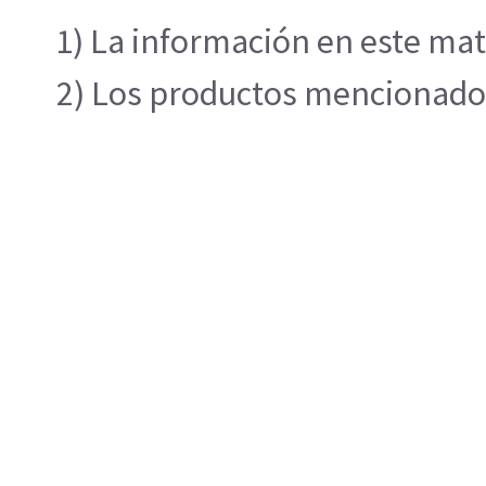
1) La información en este mat
2) Los productos mencionados 