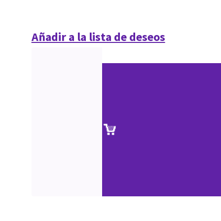
Añadir a la lista de deseos