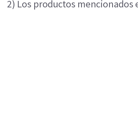
2) Los productos mencionados en