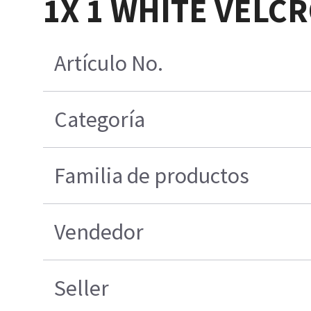
1X 1 WHITE VELC
Artículo No.
Categoría
Familia de productos
Vendedor
Seller