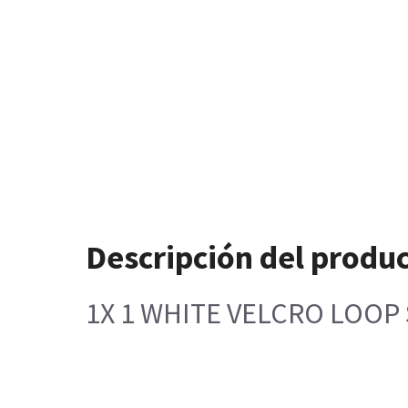
Descripción del produ
1X 1 WHITE VELCRO LOOP