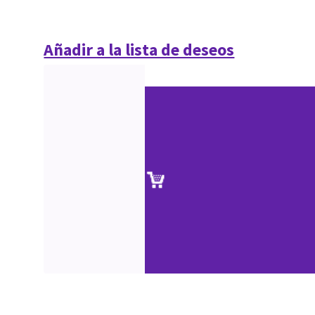
Añadir a la lista de deseos