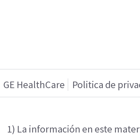
GE HealthCare
Politica de priv
1) La información en este materi