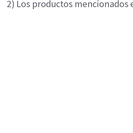
2) Los productos mencionados en