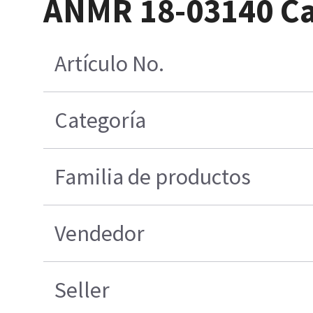
ANMR 18-03140 C
Artículo No.
Categoría
Familia de productos
Vendedor
Seller