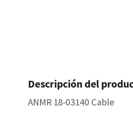
Descripción del produ
ANMR 18-03140 Cable