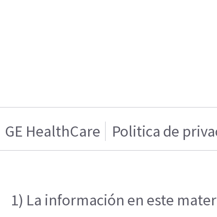
GE HealthCare
Politica de priv
1) La información en este materi