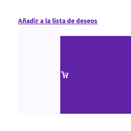
Añadir a la lista de deseos