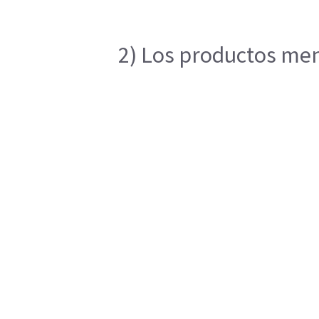
2) Los productos menc