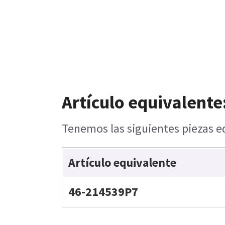
Artículo equivalente
Tenemos las siguientes piezas eq
Artículo equivalente
46-214539P7