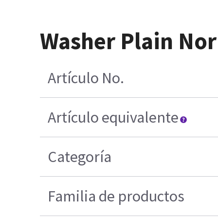
Washer Plain Nor
Artículo No.
Artículo equivalente
Categoría
Familia de productos