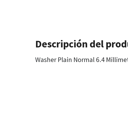
Descripción del pro
Washer Plain Normal 6.4 Millime