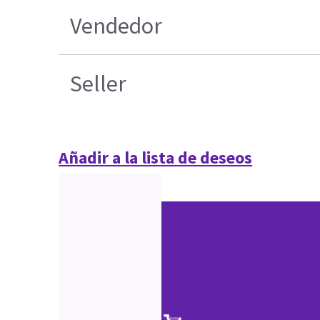
Vendedor
Seller
Añadir a la lista de deseos