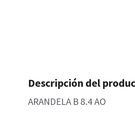
Descripción del produ
ARANDELA B 8.4 AO