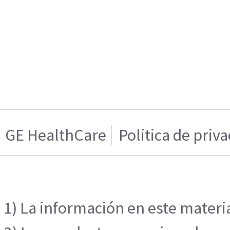
GE HealthCare
Politica de priv
1) La información en este materia