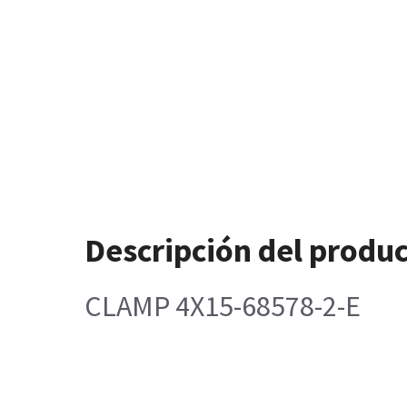
Descripción del produ
CLAMP 4X15-68578-2-E