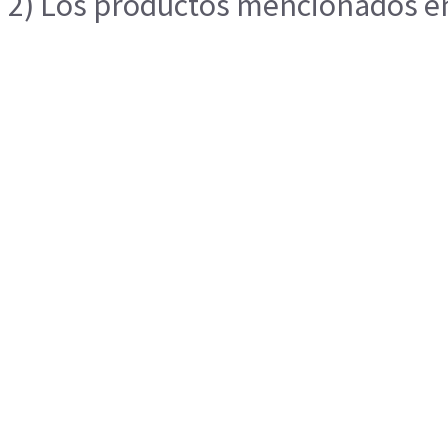
2) Los productos mencionados en 