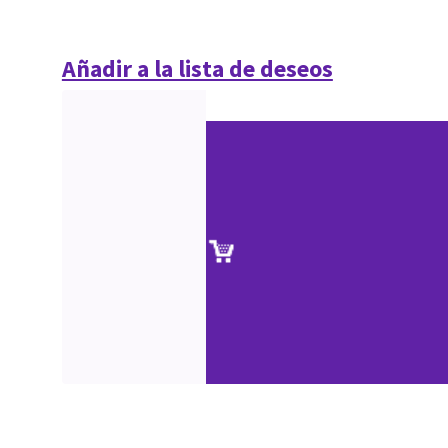
Añadir a la lista de deseos