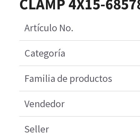
CLAMP 4X15-6857
Artículo No.
Categoría
Familia de productos
Vendedor
Seller