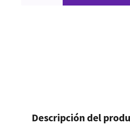
Descripción del prod