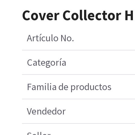
Cover Collector 
Artículo No.
Categoría
Familia de productos
Vendedor