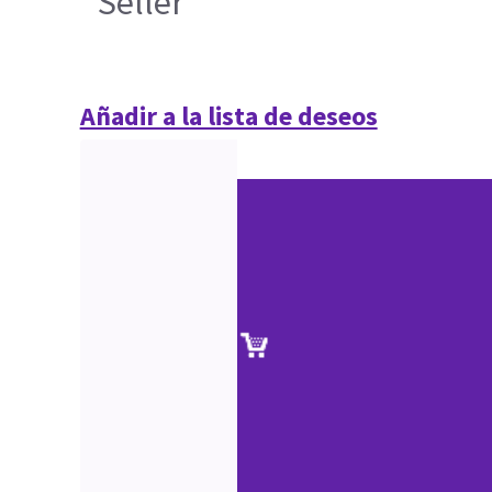
Seller
Añadir a la lista de deseos