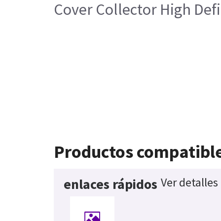
Cover Collector High Def
Productos compatibl
Ver detalles
enlaces rápidos