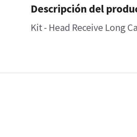
Descripción del produ
Kit - Head Receive Long 