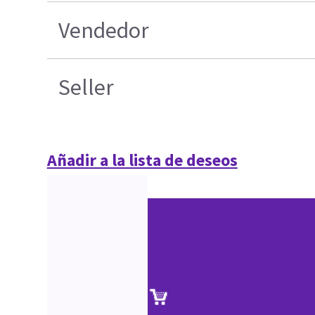
Vendedor
Seller
Añadir a la lista de deseos