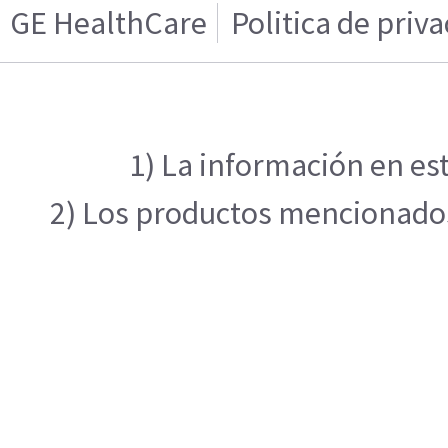
GE HealthCare
Politica de priv
1) La información en est
2) Los productos mencionados 