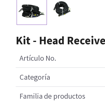
Kit - Head Receiv
Artículo No.
Categoría
Familia de productos