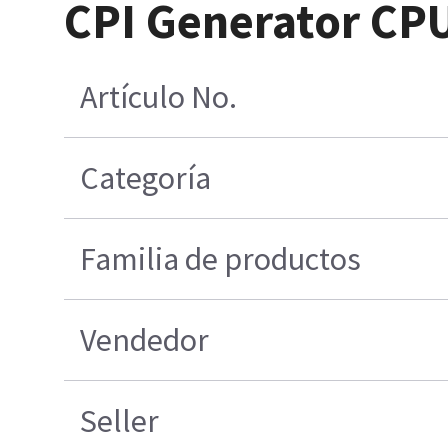
CPI Generator CPU
Artículo No.
Categoría
Familia de productos
Vendedor
Seller