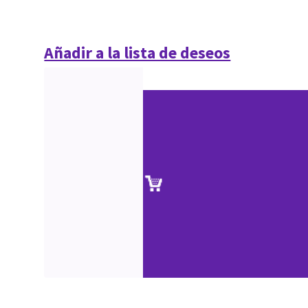
Añadir a la lista de deseos