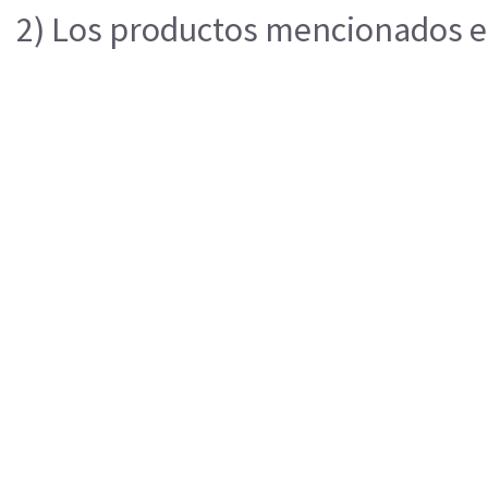
2) Los productos mencionados en 