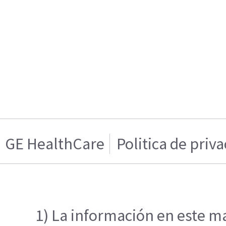
GE HealthCare
Politica de priv
1) La información en este ma