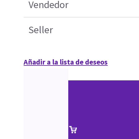
Vendedor
Seller
Añadir a la lista de deseos