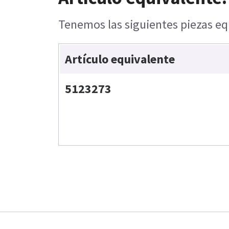
Tenemos las siguientes piezas equ
Artículo equivalente
5123273