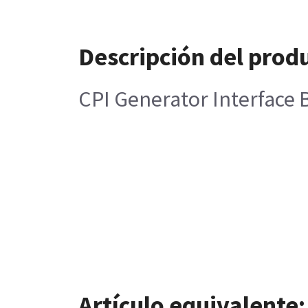
Descripción del prod
CPI Generator Interface
Artículo equivalente: