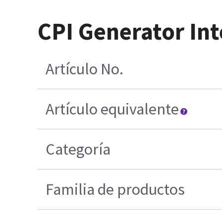
CPI Generator In
Artículo No.
Artículo equivalente
Categoría
Familia de productos