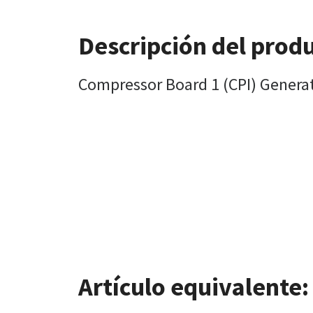
Descripción del prod
Compressor Board 1 (CPI) Genera
Artículo equivalente: