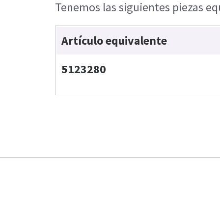
Tenemos las siguientes piezas equ
Artículo equivalente
5123280