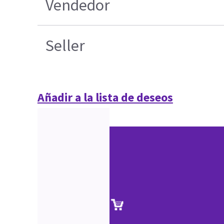
Vendedor
Seller
Añadir a la lista de deseos