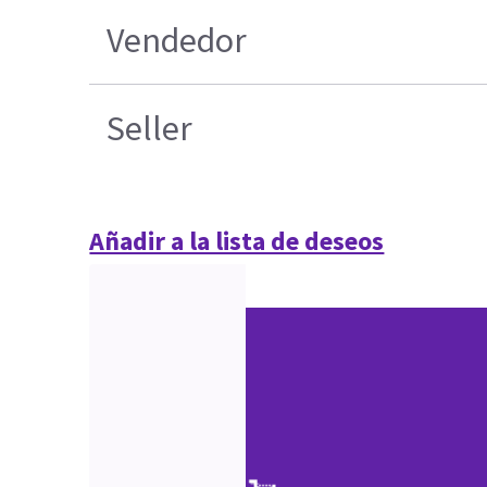
Vendedor
Seller
Añadir a la lista de deseos