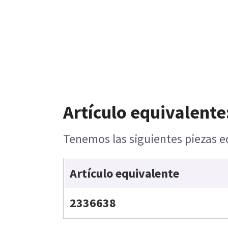
Artículo equivalente
Tenemos las siguientes piezas eq
Artículo equivalente
2336638