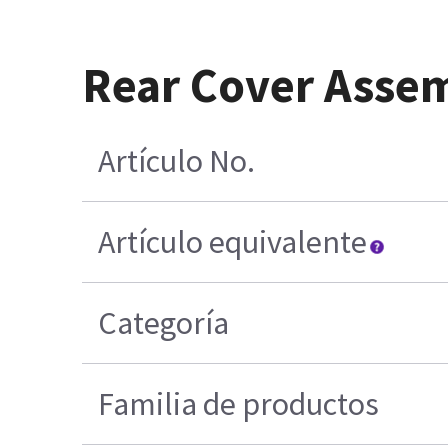
Rear Cover Assem
Artículo No.
Artículo equivalente
Categoría
Familia de productos