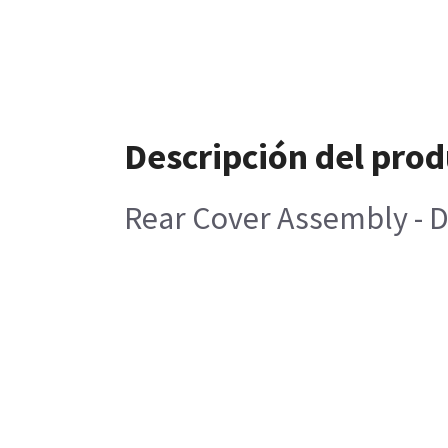
Descripción del pro
Rear Cover Assembly - 