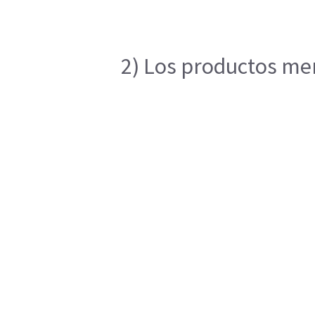
2) Los productos men