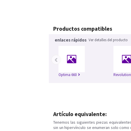
Productos compatibles
enlaces rápidos
Ver detalles del producto
‹
Optima 660
Revolutio
Artículo equivalente:
Tenemos las siguientes piezas equivalente
sin un hipervínculo se enumeran solo como 