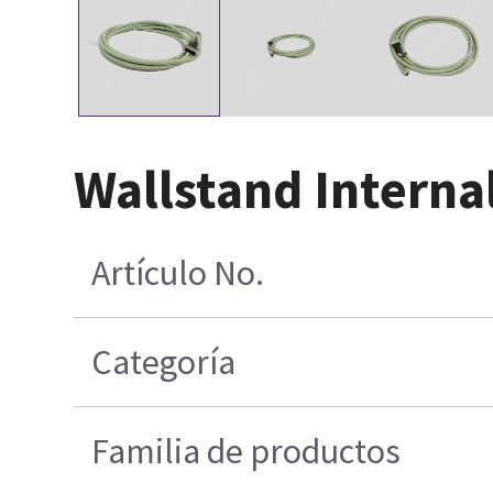
Wallstand Intern
Artículo No.
Categoría
Familia de productos