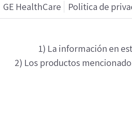
GE HealthCare
Politica de priv
1) La información en est
2) Los productos mencionados 