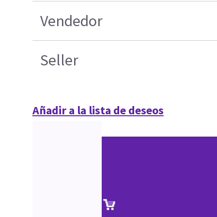
Vendedor
Seller
Añadir a la lista de deseos