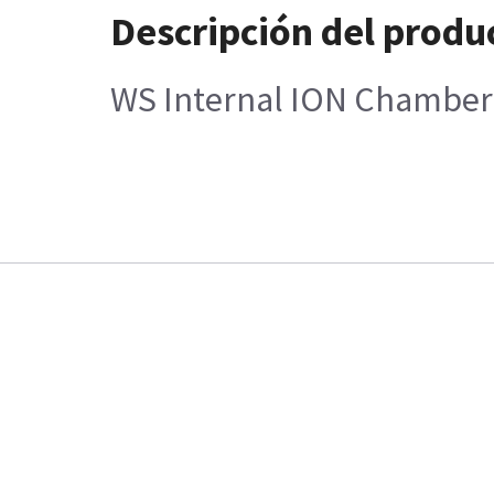
Descripción del produ
WS Internal ION Chamber