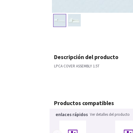
Descripción del producto
LPCA COVER ASSEMBLY 1.5T
Productos compatibles
enlaces rápidos
Ver detalles del producto