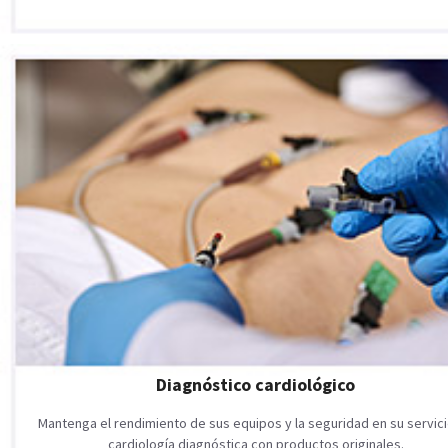
Diagnóstico cardiológico
Mantenga el rendimiento de sus equipos y la seguridad en su servic
cardiología diagnóstica con productos originales.