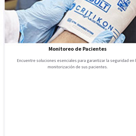
Monitoreo de Pacientes
Encuentre soluciones esenciales para garantizar la seguridad en 
monitorización de sus pacientes.