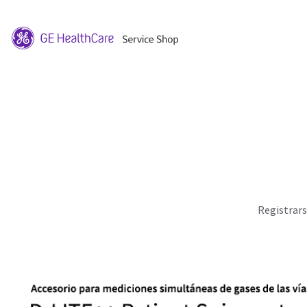
Registrar