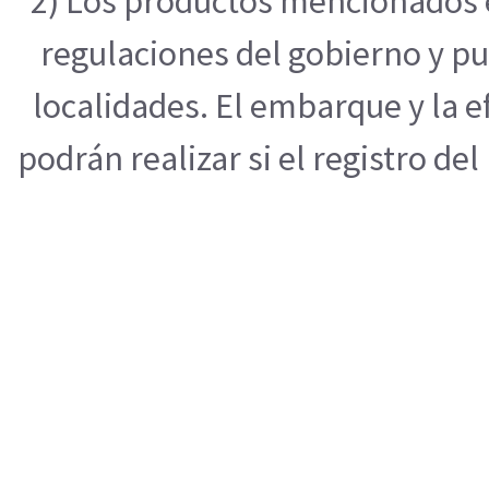
2) Los productos mencionados e
regulaciones del gobierno y pu
localidades. El embarque y la 
podrán realizar si el registro de