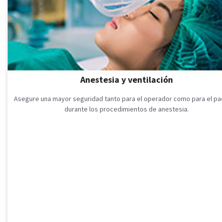
Anestesia y ventilación
Asegure una mayor seguridad tanto para el operador como para el pa
durante los procedimientos de anestesia.