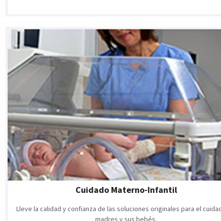
Cuidado Materno-Infantil
Lleve la calidad y confianza de las soluciones originales para el cuid
madres y sus bebés.