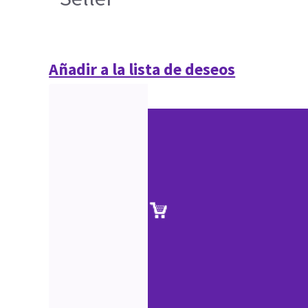
Añadir a la lista de deseos