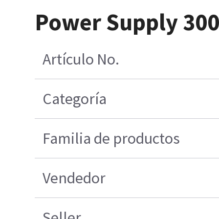
Power Supply 300
Artículo No.
Categoría
Familia de productos
Vendedor
Seller