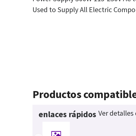
Used to Supply All Electric Comp
Productos compatibl
Ver detalles
enlaces rápidos