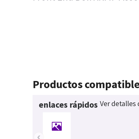
Productos compatibl
Ver detalles
enlaces rápidos
‹