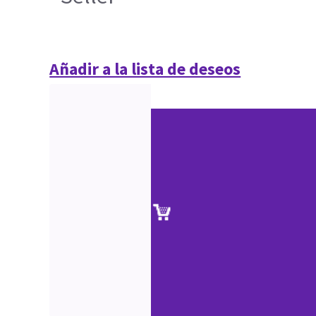
Añadir a la lista de deseos