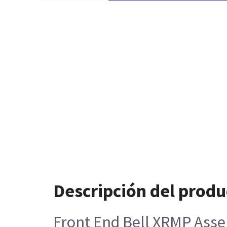
Descripción del produ
Front End Bell XRMP Ass