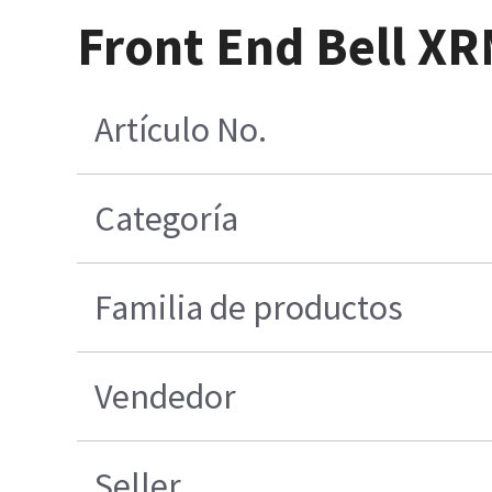
Front End Bell X
Artículo No.
Categoría
Familia de productos
Vendedor
Seller