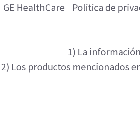
GE HealthCare
Politica de priv
1) La información
2) Los productos mencionados en e