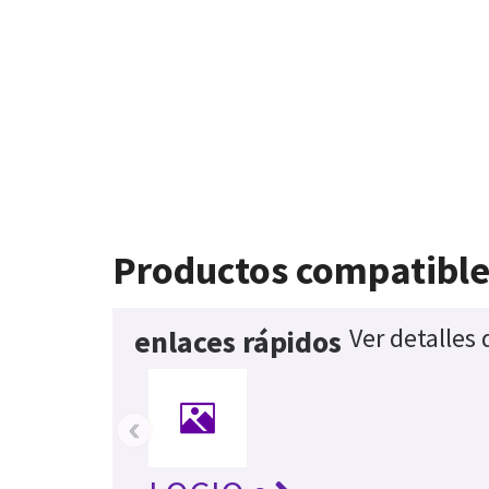
Productos compatible
Ver detalles
enlaces rápidos
‹