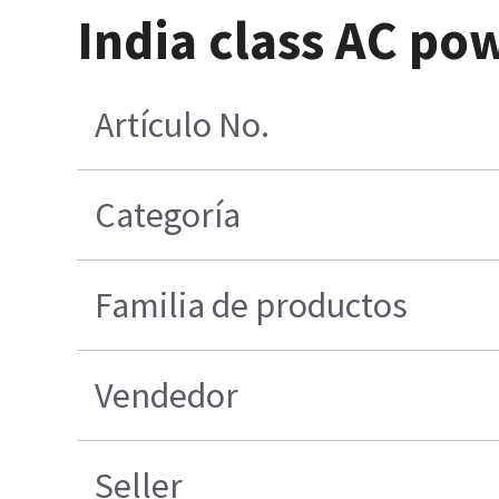
India class AC po
Artículo No.
Categoría
Familia de productos
Vendedor
Seller