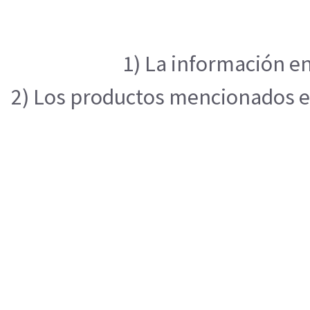
1) La información en
2) Los productos mencionados en 