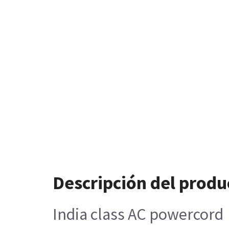
Descripción del produ
India class AC powercord