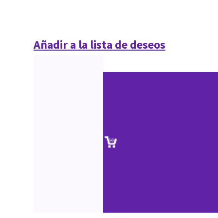
Añadir a la lista de deseos