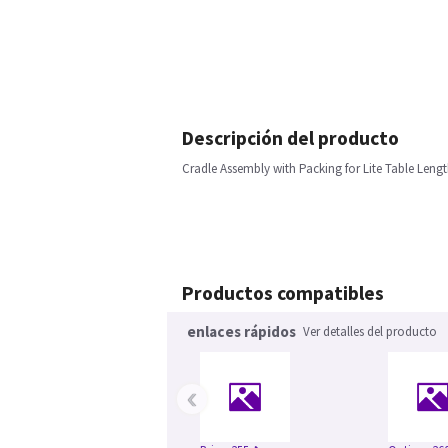
Descripción del producto
Cradle Assembly with Packing for Lite Table Leng
Productos compatibles
enlaces rápidos
Ver detalles del producto
‹