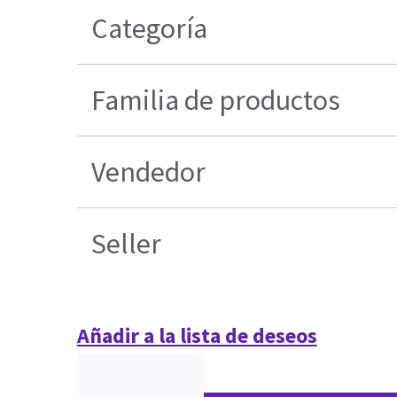
Categoría
Familia de productos
Vendedor
Seller
Añadir a la lista de deseos