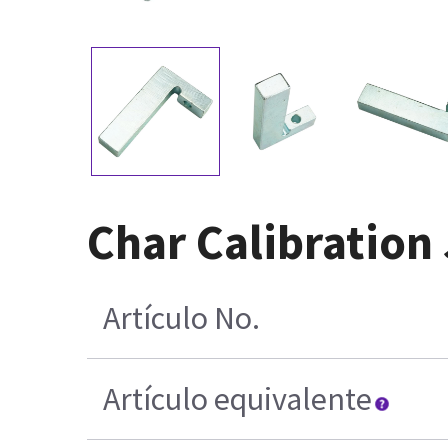
Char Calibration
Artículo No.
Artículo equivalente