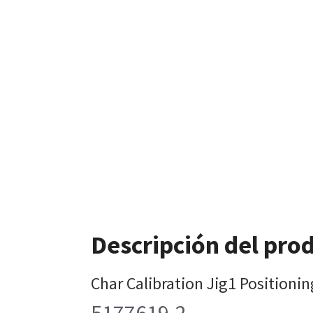
Descripción del pro
Char Calibration Jig1 Positionin