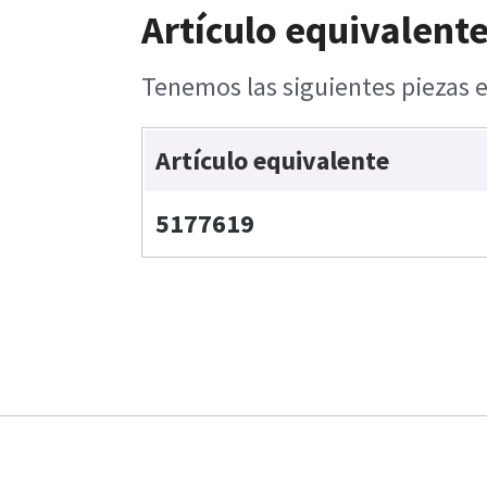
Artículo equivalente
Tenemos las siguientes piezas e
Artículo equivalente
5177619