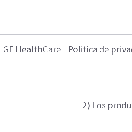
GE HealthCare
Politica de priv
2) Los produ