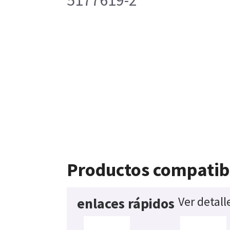
5177619-2
Productos compatib
Ver detall
enlaces rápidos