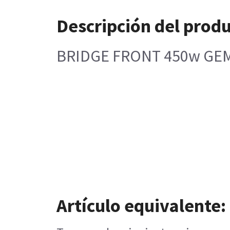
Descripción del prod
BRIDGE FRONT 450w GE
Artículo equivalente: