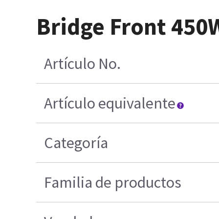
Bridge Front 45
Artículo No.
Artículo equivalente
Categoría
Familia de productos