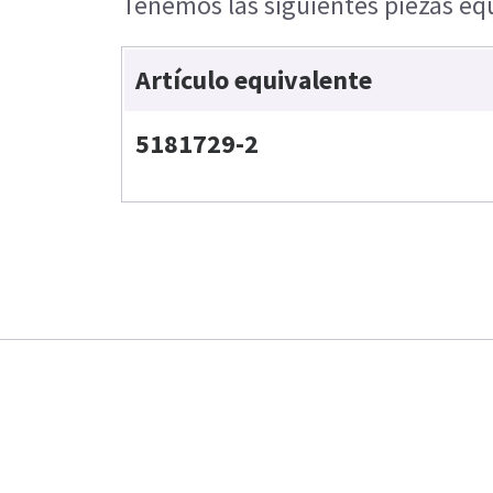
Tenemos las siguientes piezas equ
Artículo equivalente
5181729-2