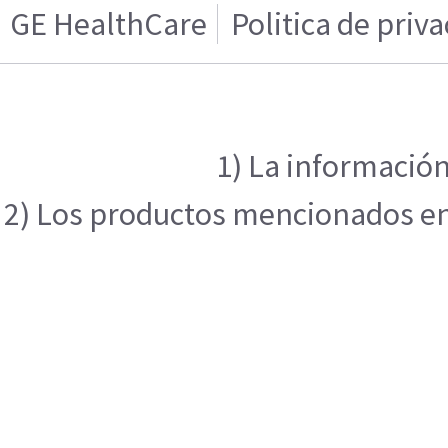
GE HealthCare
Politica de priv
1) La información
2) Los productos mencionados en e