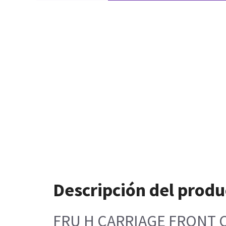
Descripción del produ
FRU H CARRIAGE FRONT 