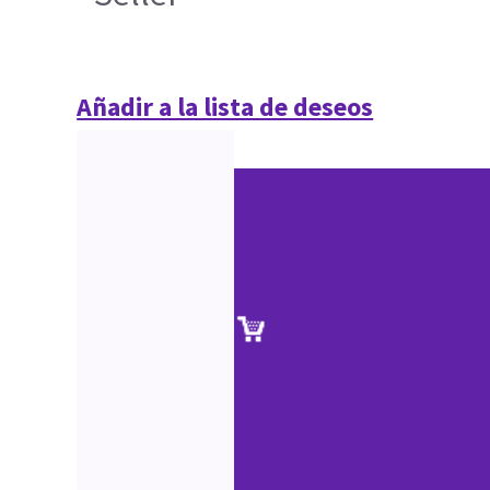
Añadir a la lista de deseos