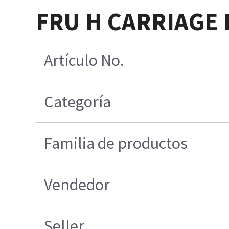
FRU H CARRIAGE
Artículo No.
Categoría
Familia de productos
Vendedor
Seller