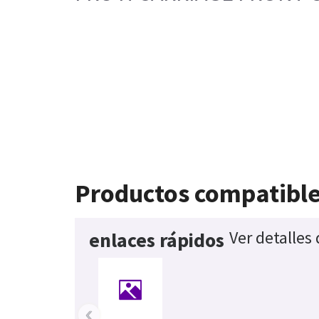
Productos compatibl
Ver detalles
enlaces rápidos
‹