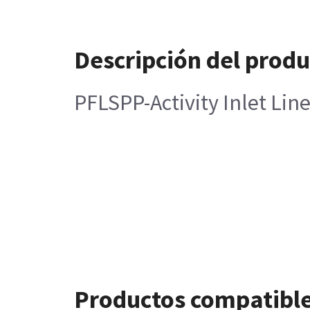
Descripción del prod
PFLSPP-Activity Inlet Lin
Productos compatibl