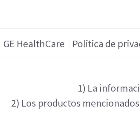
GE HealthCare
Politica de priv
1) La informaci
2) Los productos mencionados e