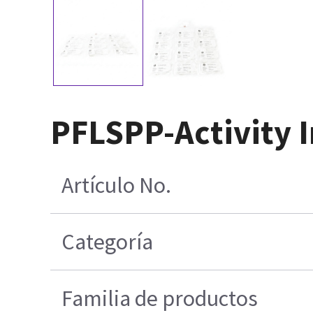
PFLSPP-Activity I
Artículo No.
Categoría
Familia de productos