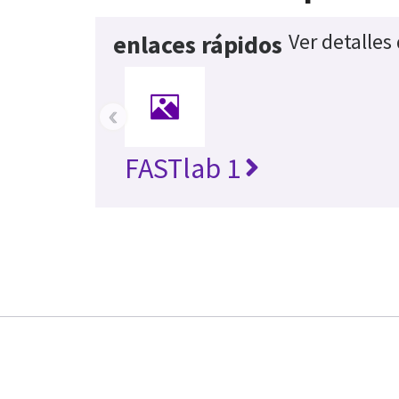
Ver detalles
enlaces rápidos
‹
FASTlab 1