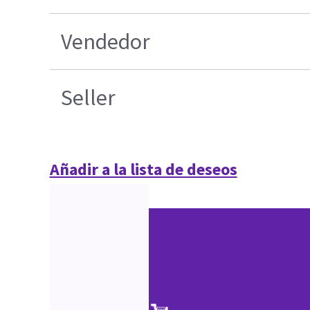
Vendedor
Seller
Añadir a la lista de deseos