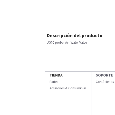
Descripción del producto
UG7C probe_Air_Water Valve
TIENDA
SOPORTE
Partes
Contáctenos
Accesorios & Consumibles