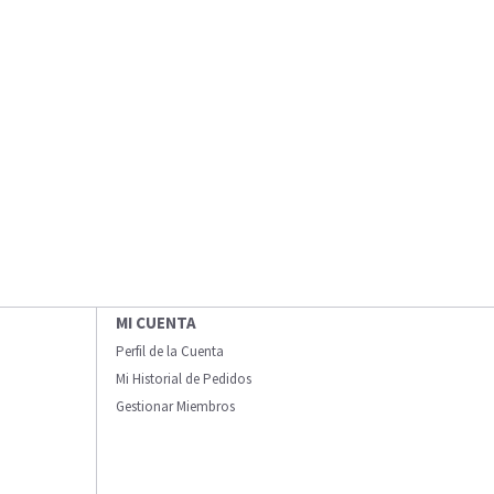
MI CUENTA
Perfil de la Cuenta
Mi Historial de Pedidos
Gestionar Miembros